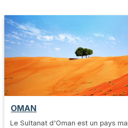
OMAN
Le Sultanat d'Oman est un pays ma