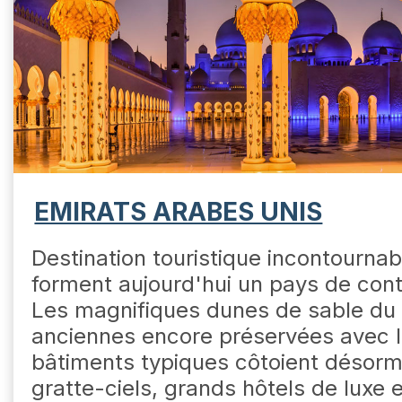
EMIRATS ARABES UNIS
Destination touristique incontournab
forment aujourd'hui un pays de cont
Les magnifiques dunes de sable du d
anciennes encore préservées avec le
bâtiments typiques côtoient désor
gratte-ciels, grands hôtels de luxe