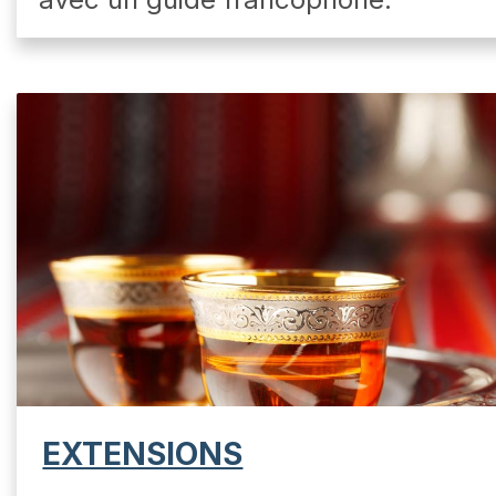
EXTENSIONS