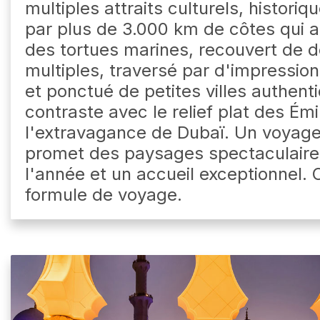
multiples attraits culturels, historiq
par plus de 3.000 km de côtes qui a
des tortues marines, recouvert de 
multiples, traversé par d'impressi
et ponctué de petites villes authen
contraste avec le relief plat des Émi
l'extravagance de Dubaï. Un voyage
promet des paysages spectaculaires
l'année et un accueil exceptionnel. 
formule de voyage.