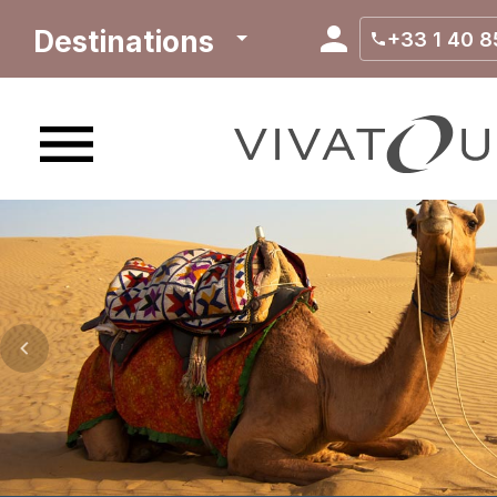
Destinations
+33 1 40 8