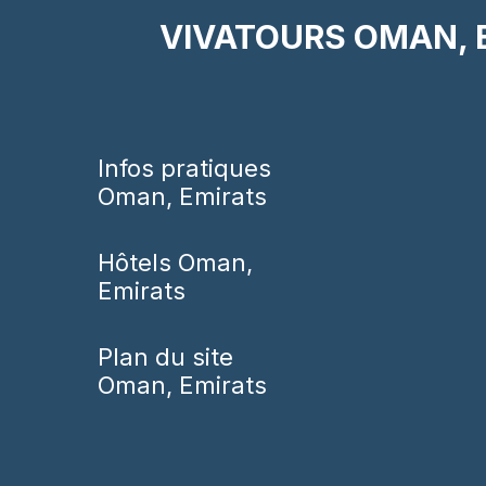
VIVATOURS OMAN, 
Infos pratiques
Oman, Emirats
Hôtels Oman,
Emirats
Plan du site
Oman, Emirats