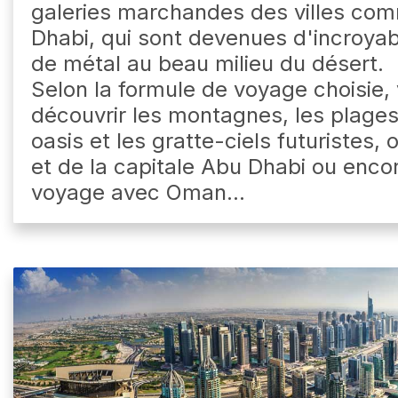
galeries marchandes des villes co
Dhabi, qui sont devenues d'incroyab
de métal au beau milieu du désert.
Selon la formule de voyage choisie,
découvrir les montagnes, les plages,
oasis et les gratte-ciels futuristes, 
et de la capitale Abu Dhabi ou enco
voyage avec Oman...