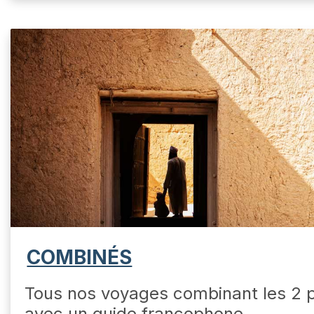
COMBINÉS
Tous nos voyages combinant les 2 p
avec un guide francophone.