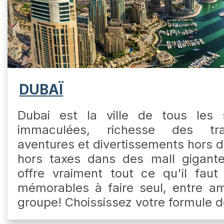
DUBAÏ
Dubai est la ville de tous les s
immaculées, richesse des tradi
aventures et divertissements hors
hors taxes dans des mall gigante
offre vraiment tout ce qu'il fau
mémorables à faire seul, entre am
groupe! Choississez votre formule 