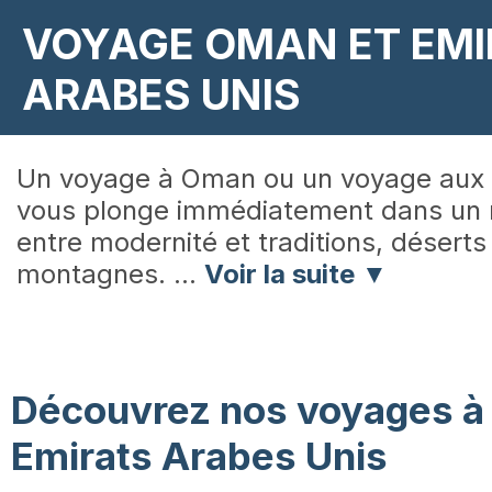
VOYAGE OMAN ET EMI
ARABES UNIS
Un voyage à Oman ou un voyage aux 
vous plonge immédiatement dans un 
entre modernité et traditions, déserts 
montagnes.
...
Voir la suite ▼
Découvrez nos voyages à
Emirats Arabes Unis