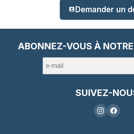
Demander un d
ABONNEZ-VOUS À NOTRE
SUIVEZ-NOU