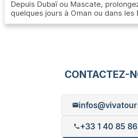
Depuis Dubaï ou Mascate, prolonge
quelques jours à Oman ou dans les 
CONTACTEZ-N
infos@vivatour
+33 1 40 85 86