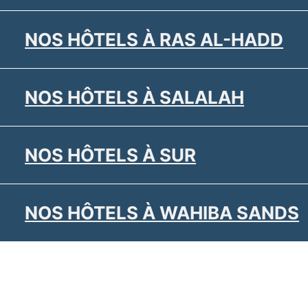
NOS HÔTELS À RAS AL-HADD
NOS HÔTELS À SALALAH
NOS HÔTELS À SUR
NOS HÔTELS À WAHIBA SANDS