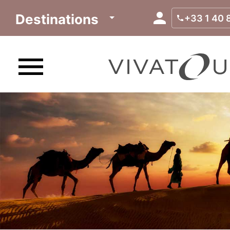
Destinations
+33 1 40 