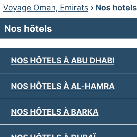
Voyage Oman, Emirats
› Nos hotel
Nos hôtels
NOS HÔTELS À ABU DHABI
NOS HÔTELS À AL-HAMRA
NOS HÔTELS À BARKA