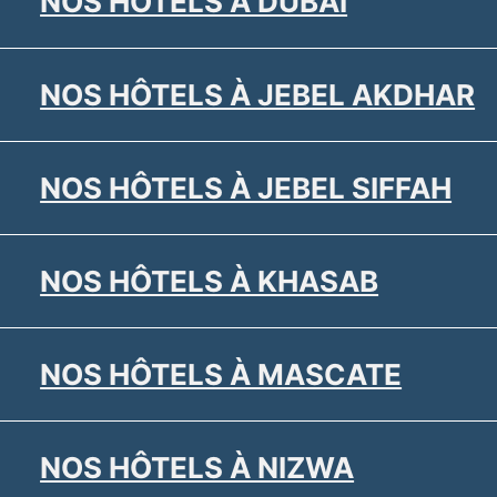
NOS HÔTELS À DUBAÏ
NOS HÔTELS À JEBEL AKDHAR
NOS HÔTELS À JEBEL SIFFAH
NOS HÔTELS À KHASAB
NOS HÔTELS À MASCATE
NOS HÔTELS À NIZWA