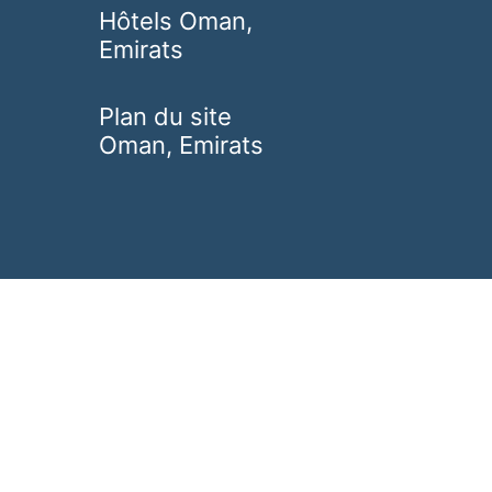
Hôtels Oman,
Emirats
Plan du site
Oman, Emirats