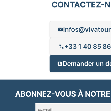
CONTACTEZ-
infos@vivatour
+33 1 40 85 86
Demander un d
ABONNEZ-VOUS À NOTRE