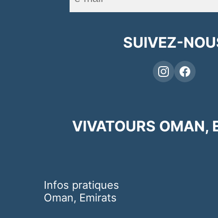
SUIVEZ-NOU
VIVATOURS OMAN, 
Infos pratiques
Oman, Emirats